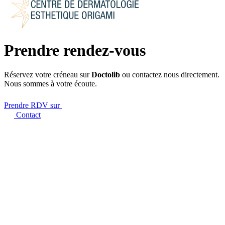
Prendre rendez-vous
Réservez votre créneau sur
Doctolib
ou contactez nous directement.
Nous sommes à votre écoute.
Prendre RDV sur
Contact