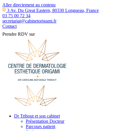
Aller directement au contenu
3 Av. Du Great Eastern, 80330 Longueau, France
03 75 00 72 34
secretariat@cabinetorigami.fr
Contact
Prendre RDV sur
Dr Tribout et son cabinet
Présentation Docteur
Parcours patient