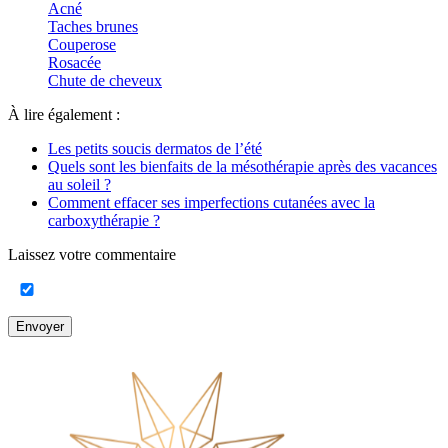
Acné
Taches brunes
Couperose
Rosacée
Chute de cheveux
À lire également :
Les petits soucis dermatos de l’été
Quels sont les bienfaits de la mésothérapie après des vacances
au soleil ?
Comment effacer ses imperfections cutanées avec la
carboxythérapie ?
Laissez votre commentaire
Envoyer