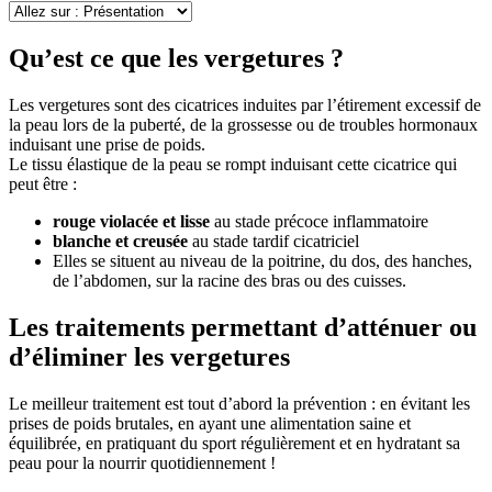
Qu’est ce que les vergetures ?
Les vergetures sont des cicatrices induites par l’étirement excessif de
la peau lors de la puberté, de la grossesse ou de troubles hormonaux
induisant une prise de poids.
Le tissu élastique de la peau se rompt induisant cette cicatrice qui
peut être :
rouge violacée et lisse
au stade précoce inflammatoire
blanche et creusée
au stade tardif cicatriciel
Elles se situent au niveau de la poitrine, du dos, des hanches,
de l’abdomen, sur la racine des bras ou des cuisses.
Les traitements permettant d’atténuer ou
d’éliminer les vergetures
Le meilleur traitement est tout d’abord la prévention : en évitant les
prises de poids brutales, en ayant une alimentation saine et
équilibrée, en pratiquant du sport régulièrement et en hydratant sa
peau pour la nourrir quotidiennement !