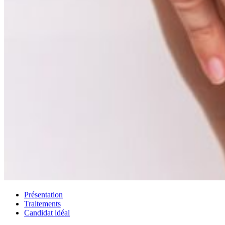
Présentation
Traitements
Candidat idéal