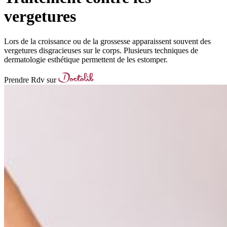
vergetures
Lors de la croissance ou de la grossesse apparaissent souvent des
vergetures disgracieuses sur le corps. Plusieurs techniques de
dermatologie esthétique permettent de les estomper.
Prendre Rdv sur