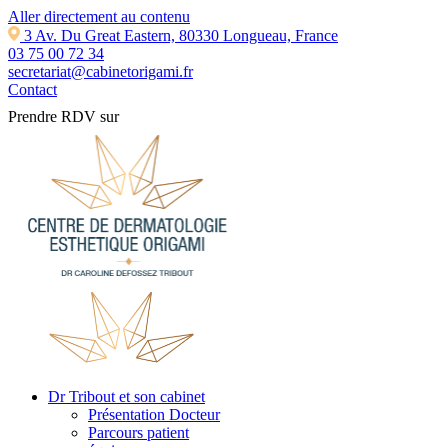
Aller directement au contenu
3 Av. Du Great Eastern, 80330 Longueau, France
03 75 00 72 34
secretariat@cabinetorigami.fr
Contact
Prendre RDV sur
Dr Tribout et son cabinet
Présentation Docteur
Parcours patient