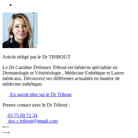
Article rédigé par le Dr TRIBOUT
Le Dr Caroline Defossez Tribout est médecin spécialiste en
Dermatologie et Vénéréologie , Médecine Esthétique et Lasers
médicaux. Découvrez ses différentes actualités en matière de
médecine esthétique.
En savoir plus sur le Dr Tribout
Prenez contact avec le Dr Tribout :
03 75 00 72 34
doc.c.tribout@gmail.com