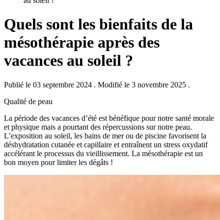
au soleil ?
Quels sont les bienfaits de la
mésothérapie après des
vacances au soleil ?
Publié le 03 septembre 2024
.
Modifié le 3 novembre 2025
.
Qualité de peau
La période des vacances d’été est bénéfique pour notre santé morale
et physique mais a pourtant des répercussions sur notre peau.
L’exposition au soleil, les bains de mer ou de piscine favorisent la
déshydratation cutanée et capillaire et entraînent un stress oxydatif
accélérant le processus du vieillissement. La mésothérapie est un
bon moyen pour limiter les dégâts !