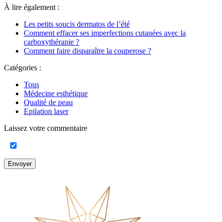
À lire également :
Les petits soucis dermatos de l’été
Comment effacer ses imperfections cutanées avec la
carboxythérapie ?
Comment faire disparaître la couperose ?
Catégories :
Tous
Médecine esthétique
Qualité de peau
Epilation laser
Laissez votre commentaire
Envoyer