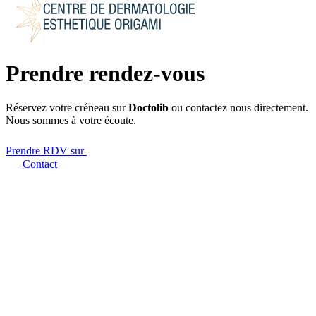
Prendre rendez-vous
Réservez votre créneau sur
Doctolib
ou contactez nous directement.
Nous sommes à votre écoute.
Prendre RDV sur
Contact