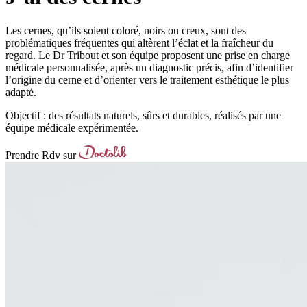
Les cernes, qu’ils soient coloré, noirs ou creux, sont des
problématiques fréquentes qui altèrent l’éclat et la fraîcheur du
regard. Le Dr Tribout et son équipe proposent une prise en charge
médicale personnalisée, après un diagnostic précis, afin d’identifier
l’origine du cerne et d’orienter vers le traitement esthétique le plus
adapté.
Objectif : des résultats naturels, sûrs et durables, réalisés par une
équipe médicale expérimentée.
Prendre Rdv sur