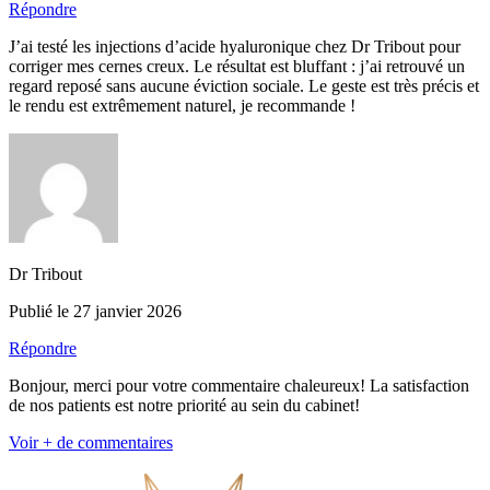
Répondre
J’ai testé les injections d’acide hyaluronique chez Dr Tribout pour
corriger mes cernes creux. Le résultat est bluffant : j’ai retrouvé un
regard reposé sans aucune éviction sociale. Le geste est très précis et
le rendu est extrêmement naturel, je recommande !
Dr Tribout
Publié le 27 janvier 2026
Répondre
Bonjour, merci pour votre commentaire chaleureux! La satisfaction
de nos patients est notre priorité au sein du cabinet!
Voir + de commentaires