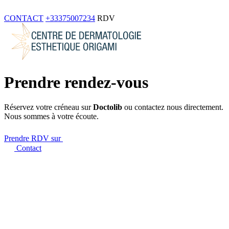
CONTACT
+33375007234
RDV
Prendre rendez-vous
Réservez votre créneau sur
Doctolib
ou contactez nous directement.
Nous sommes à votre écoute.
Prendre RDV sur
Contact