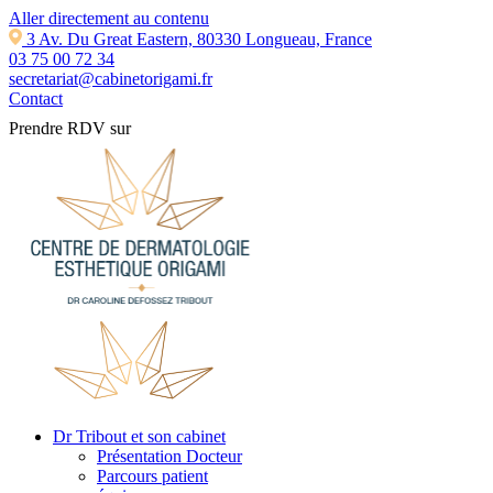
Aller directement au contenu
3 Av. Du Great Eastern, 80330 Longueau, France
03 75 00 72 34
secretariat@cabinetorigami.fr
Contact
Prendre RDV sur
Dr Tribout et son cabinet
Présentation Docteur
Parcours patient