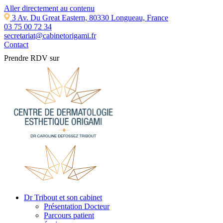
Aller directement au contenu
3 Av. Du Great Eastern, 80330 Longueau, France
03 75 00 72 34
secretariat@cabinetorigami.fr
Contact
Prendre RDV sur
Dr Tribout et son cabinet
Présentation Docteur
Parcours patient