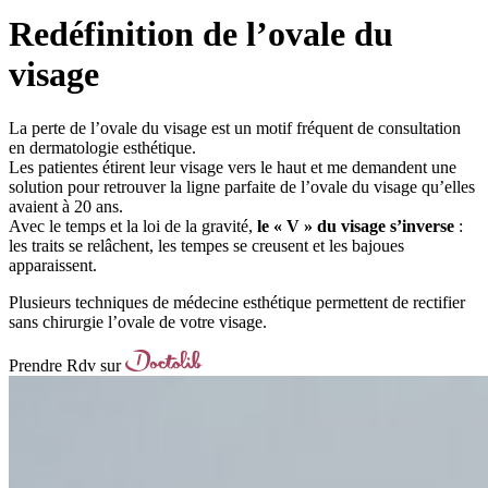
Redéfinition de l’ovale du
visage
La perte de l’ovale du visage est un motif fréquent de consultation
en dermatologie esthétique.
Les patientes étirent leur visage vers le haut et me demandent une
solution pour retrouver la ligne parfaite de l’ovale du visage qu’elles
avaient à 20 ans.
Avec le temps et la loi de la gravité,
le « V » du visage s’inverse
:
les traits se relâchent, les tempes se creusent et les bajoues
apparaissent.
Plusieurs techniques de médecine esthétique permettent de rectifier
sans chirurgie l’ovale de votre visage.
Prendre Rdv sur