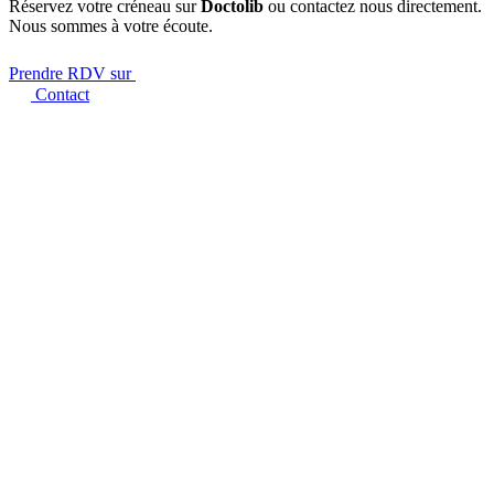
Réservez votre créneau sur
Doctolib
ou contactez nous directement.
Nous sommes à votre écoute.
Prendre RDV sur
Contact