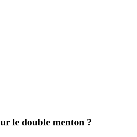
 sur le double menton ?